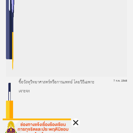
ซื้อวัสดุวิทยาศาสตร์หรือการแพทย์ โดยวิธีเฉพาะ
7 ก.พ. 2568
เจาะจง