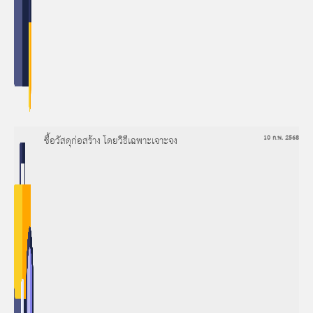
ซื้อวัสดุก่อสร้าง โดยวิธีเฉพาะเจาะจง
10 ก.พ. 2568