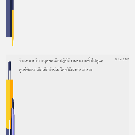
จ้างเหมาบริการบุคคลเพื่อปฏิบัติงานคนงานทั่วไปดูแล
5 ก.พ. 2567
ศูนย์พัฒนาเด็กเล็กบ้านไผ่ โดยวิธีเฉพาะเจาะจง