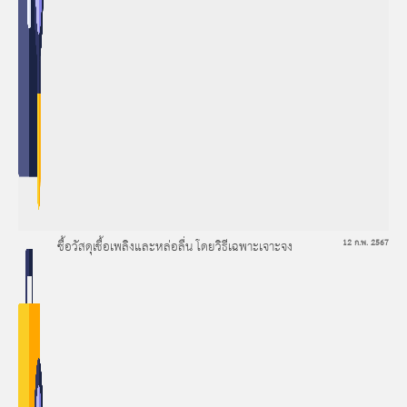
ซื้อวัสดุเชื้อเพลิงและหล่อลื่น โดยวิธีเฉพาะเจาะจง
12 ก.พ. 2567