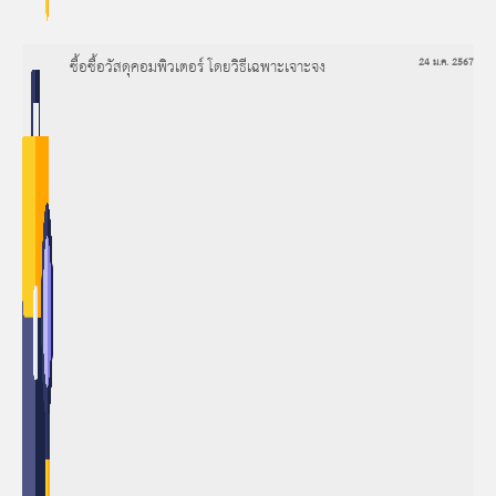
ซื้อซื้อวัสดุคอมพิวเตอร์ โดยวิธีเฉพาะเจาะจง
24 ม.ค. 2567