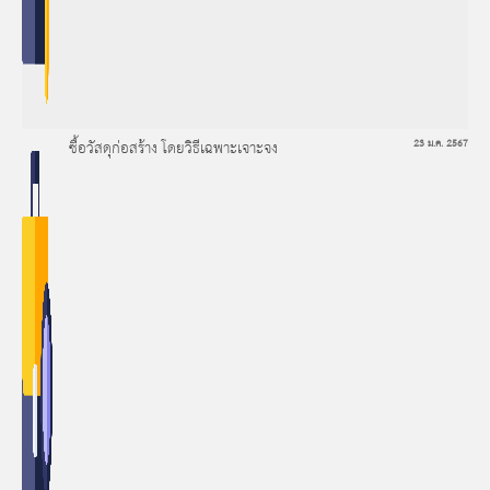
ซื้อวัสดุก่อสร้าง โดยวิธีเฉพาะเจาะจง
23 ม.ค. 2567