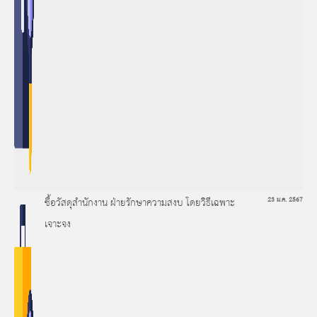
ซื้อวัสดุสำนักงาน ฝ่ายรักษาความสงบ โดยวิธีเฉพาะ
23 ม.ค. 2567
เจาะจง