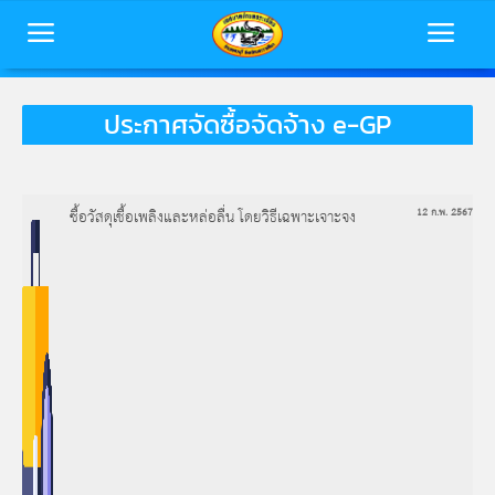
ประกาศจัดซื้อจัดจ้าง e-GP
หน้าหลัก
ข้อมูลพื้นฐาน
ซื้อวัสดุเชื้อเพลิงและหล่อลื่น โดยวิธีเฉพาะเจาะจง
12 ก.พ. 2567
บุคลากร
ข่าวสารเทศบาล
การประเมินคุณธรรมและความโปร่งใส
(ITA)
ติดต่อเทศบาล