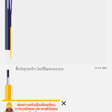
ซื้อวัสดุก่อสร้าง โดยวิธีเฉพาะเจาะจง
19 ก.ค. 2567