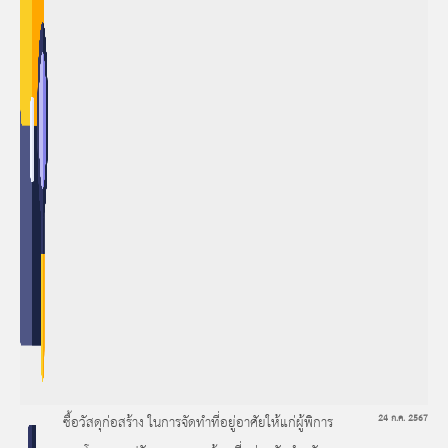
ซื้อวัสดุก่อสร้าง ในการจัดทำที่อยู่อาศัยให้แก่ผู้พิการ
24 ก.ค. 2567