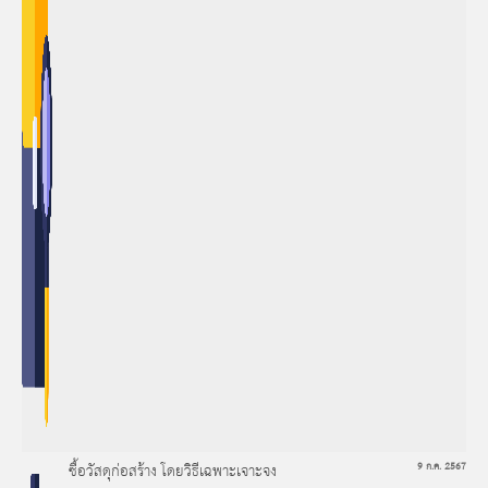
ซื้อวัสดุก่อสร้าง โดยวิธีเฉพาะเจาะจง
9 ก.ค. 2567