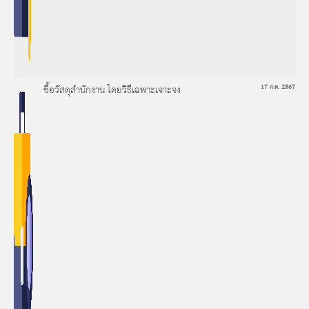
ซื้อวัสดุสำนักงาน โดยวิธีเฉพาะเจาะจง
17 ก.ค. 2567