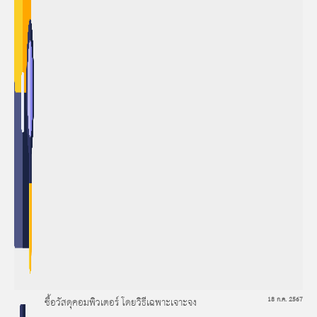
ซื้อวัสดุคอมพิวเตอร์ โดยวิธีเฉพาะเจาะจง
18 ก.ค. 2567