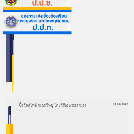
ซื้อวัสดุไฟฟ้าและวิทยุ โดยวิธีเฉพาะเจาะจง
18 ก.ค. 2567