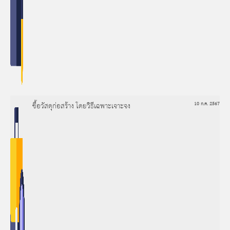
ซื้อวัสดุก่อสร้าง โดยวิธีเฉพาะเจาะจง
10 ก.ค. 2567