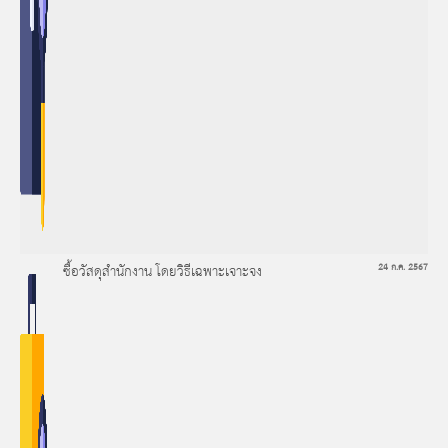
ซื้อวัสดุสำนักงาน โดยวิธีเฉพาะเจาะจง
24 ก.ค. 2567