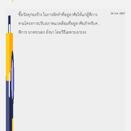
ซื้อวัสดุก่อสร้าง ในการจัดทำที่อยู่อาศัยให้แก่ผู้พิการ
24 ก.ค. 2567
ตามโครงการปรับสภาพแวดล้อมที่อยู่อาศัยสำหรับคน
พิการ นางคะนอง ยั่งนา โดยวิธีเฉพาะเจาะจง