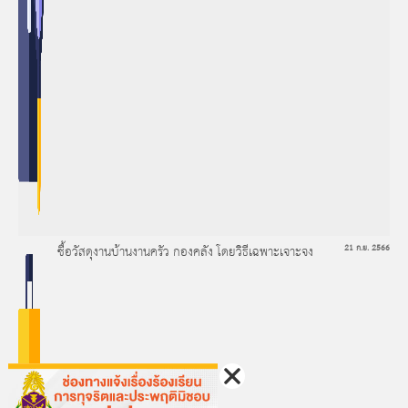
ซื้อวัสดุงานบ้านงานครัว กองคลัง โดยวิธีเฉพาะเจาะจง
21 ก.ย. 2566