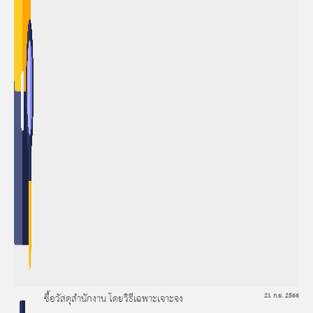
ซื้อวัสดุสำนักงาน โดยวิธีเฉพาะเจาะจง
21 ก.ย. 2566