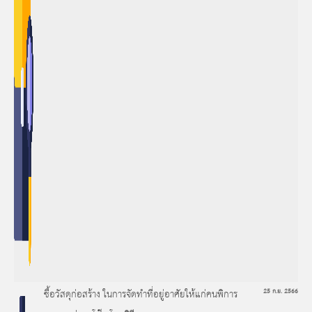
ซื้อวัสดุก่อสร้าง ในการจัดทำที่อยู่อาศัยให้แก่คนพิการ
25 ก.ย. 2566