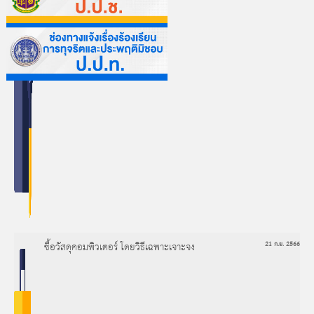
ซื้อวัสดุคอมพิวเตอร์ โดยวิธีเฉพาะเจาะจง
21 ก.ย. 2566