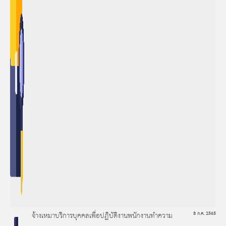
จ้างเหมาบริการบุคคลเพื่อปฏิบัติงานพนักงานทำความ
8 ก.ค. 2565