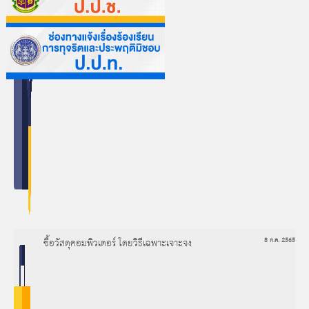
ซื้อวัสดุคอมพิวเตอร์ โดยวิธีเฉพาะเจาะจง
8 ก.ค. 2565