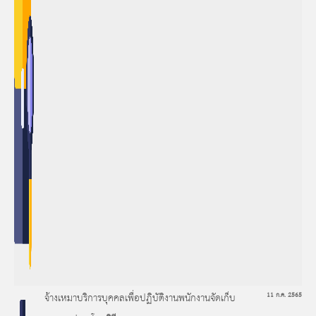
จ้างเหมาบริการบุคคลเพื่อปฏิบัติงานพนักงานจัดเก็บ
11 ก.ค. 2565