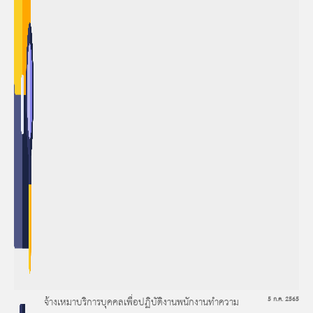
จ้างเหมาบริการบุคคลเพื่อปฏิบัติงานพนักงานทำความ
5 ก.ค. 2565