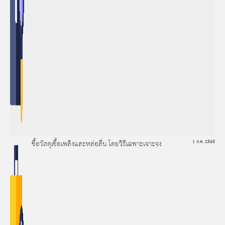
ซื้อวัสดุเชื้อเพลิงและหล่อลื่น โดยวิธีเฉพาะเจาะจง
1 ก.ค. 2565