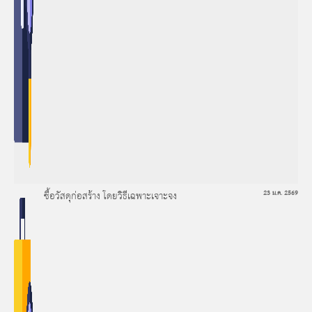
ซื้อวัสดุก่อสร้าง โดยวิธีเฉพาะเจาะจง
23 ม.ค. 2569