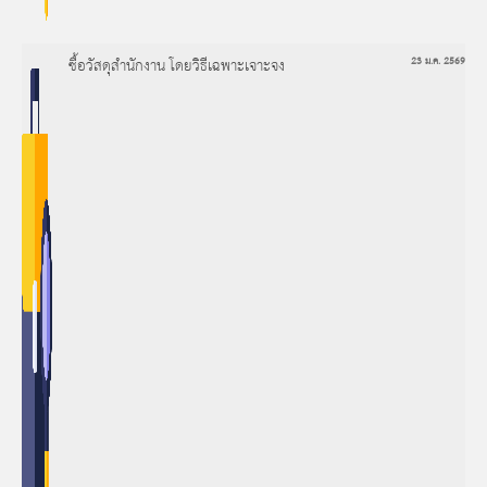
ซื้อวัสดุสำนักงาน โดยวิธีเฉพาะเจาะจง
23 ม.ค. 2569