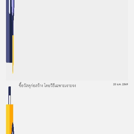
ซื้อวัสดุก่อสร้าง โดยวิธีเฉพาะเจาะจง
20 ม.ค. 2569